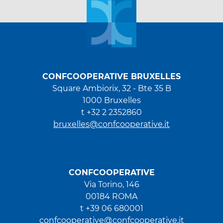
CONFCOOPERATIVE BRUXELLES
Square Ambiorix, 32 - Bte 35 B
1000 Bruxelles
t +32 2 2352860
bruxelles@confcooperative.it
CONFCOOPERATIVE
Via Torino, 146
00184 ROMA
t +39 06 680001
confcooperative@confcooperative.it