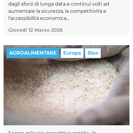
dagli sforzi di lunga data e continui volti ad
aumentare la sicurezza, la competitività e
l'accessibilità economica...
Giovedì 12 Marzo 2026
AGROALIMENTARE
Europa
Riso