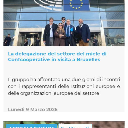
La delegazione del settore del miele di
Confcooperative in visita a Bruxelles
Il gruppo ha affrontato una due giorni di incontri
con i rappresentanti delle Istituzioni europee e
delle organizzazioni europee del settore
Lunedì 9 Marzo 2026