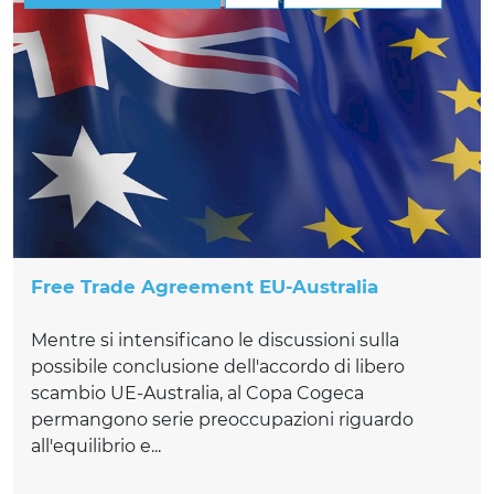
Free Trade Agreement EU-Australia
Mentre si intensificano le discussioni sulla
possibile conclusione dell'accordo di libero
scambio UE-Australia, al Copa Cogeca
permangono serie preoccupazioni riguardo
all'equilibrio e...