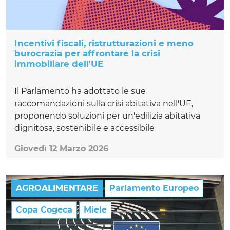
Incentivi fiscali, ristrutturazioni e meno
burocrazia per affrontare la crisi
immobiliare dell'UE
Il Parlamento ha adottato le sue
raccomandazioni sulla crisi abitativa nell'UE,
proponendo soluzioni per un'edilizia abitativa
dignitosa, sostenibile e accessibile
Giovedì 12 Marzo 2026
AGROALIMENTARE
Parlamento Europeo
Copa Cogeca
Miele