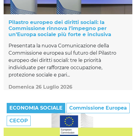
Pilastro europeo dei diritti sociali: la
Commissione rinnova l’impegno per
un’Europa sociale più forte e inclusiva
Presentata la nuova Comunicazione della
Commissione europea sul futuro del Pilastro
europeo dei diritti sociali: tre le priorità
individuate per rafforzare occupazione,
protezione sociale e pari...
Domenica 26 Luglio 2026
ECONOMIA SOCIALE
Commissione Europea
CECOP