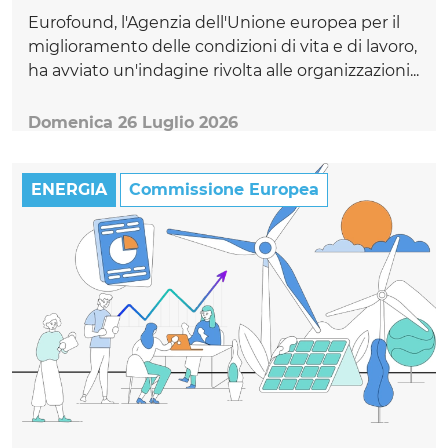
Eurofound, l'Agenzia dell'Unione europea per il
miglioramento delle condizioni di vita e di lavoro,
ha avviato un'indagine rivolta alle organizzazioni...
Domenica 26 Luglio 2026
ENERGIA
Commissione Europea