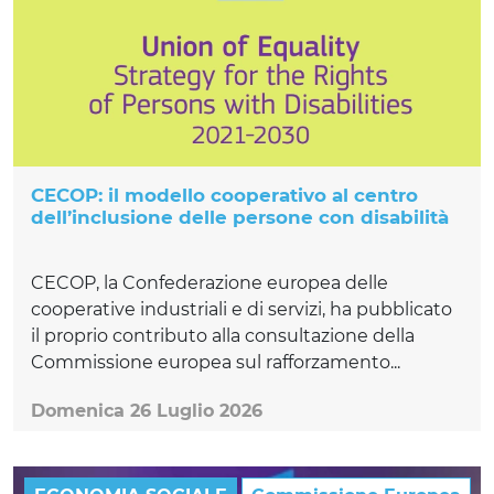
CECOP: il modello cooperativo al centro
dell’inclusione delle persone con disabilità
CECOP, la Confederazione europea delle
cooperative industriali e di servizi, ha pubblicato
il proprio contributo alla consultazione della
Commissione europea sul rafforzamento...
Domenica 26 Luglio 2026