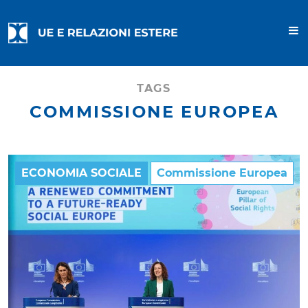
TAGS
COMMISSIONE EUROPEA
ECONOMIA SOCIALE
Commissione Europea