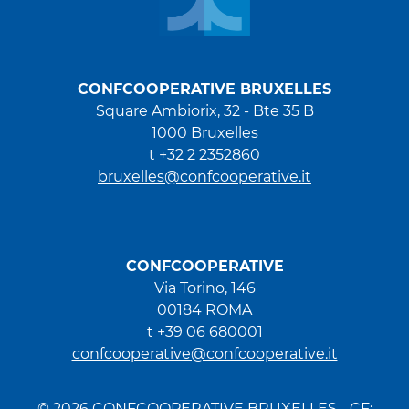
CONFCOOPERATIVE BRUXELLES
Square Ambiorix, 32 - Bte 35 B
1000 Bruxelles
t +32 2 2352860
bruxelles@confcooperative.it
CONFCOOPERATIVE
Via Torino, 146
00184 ROMA
t +39 06 680001
confcooperative@confcooperative.it
© 2026 CONFCOOPERATIVE BRUXELLES - CF: