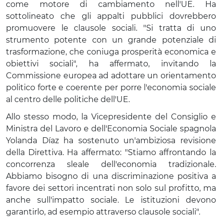
come motore di cambiamento nell'UE. Ha
sottolineato che gli appalti pubblici dovrebbero
promuovere le clausole sociali. "Si tratta di uno
strumento potente con un grande potenziale di
trasformazione, che coniuga prosperità economica e
obiettivi sociali", ha affermato, invitando la
Commissione europea ad adottare un orientamento
politico forte e coerente per porre l'economia sociale
al centro delle politiche dell'UE.
Allo stesso modo, la Vicepresidente del Consiglio e
Ministra del Lavoro e dell'Economia Sociale spagnola
Yolanda Díaz ha sostenuto un'ambiziosa revisione
della Direttiva. Ha affermato: "Stiamo affrontando la
concorrenza sleale dell'economia tradizionale.
Abbiamo bisogno di una discriminazione positiva a
favore dei settori incentrati non solo sul profitto, ma
anche sull'impatto sociale. Le istituzioni devono
garantirlo, ad esempio attraverso clausole sociali".