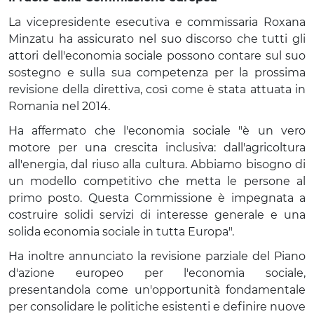
La vicepresidente esecutiva e commissaria Roxana
Minzatu ha assicurato nel suo discorso che tutti gli
attori dell'economia sociale possono contare sul suo
sostegno e sulla sua competenza per la prossima
revisione della direttiva, così come è stata attuata in
Romania nel 2014.
Ha affermato che l'economia sociale "è un vero
motore per una crescita inclusiva: dall'agricoltura
all'energia, dal riuso alla cultura. Abbiamo bisogno di
un modello competitivo che metta le persone al
primo posto. Questa Commissione è impegnata a
costruire solidi servizi di interesse generale e una
solida economia sociale in tutta Europa".
Ha inoltre annunciato la revisione parziale del Piano
d'azione europeo per l'economia sociale,
presentandola come un'opportunità fondamentale
per consolidare le politiche esistenti e definire nuove