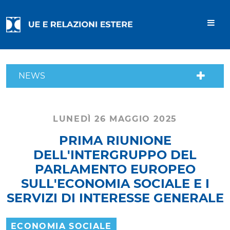
NEWS
LUNEDÌ 26 MAGGIO 2025
PRIMA RIUNIONE
DELL'INTERGRUPPO DEL
PARLAMENTO EUROPEO
SULL'ECONOMIA SOCIALE E I
SERVIZI DI INTERESSE GENERALE
ECONOMIA SOCIALE