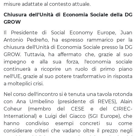
misure adattate al contesto attuale.
Chiusura dell'Unità di Economia Sociale della DG
GROW
Il Presidente di Social Economy Europe, Juan
Antonio Pedreño, ha espresso rammarico per la
chiusura dell'Unità di Economia Sociale presso la DG
GROW. Tuttavia, ha affermato che, grazie al suo
impegno e alla sua forza, l'economia sociale
continuerà a ricoprire un ruolo di primo piano
nell'UE, grazie al suo potere trasformativo in risposta
a molteplici crisi.
Nel corso dell'incontro si è tenuta una tavola rotonda
con Ana Umbelino (presidente di REVES), Alain
Coheur (membro del CESE e del CIRIEC-
International) e Luigi del Giacco (SGI Europe), che
hanno condiviso esempi concreti su come
considerare criteri che vadano oltre il prezzo negli