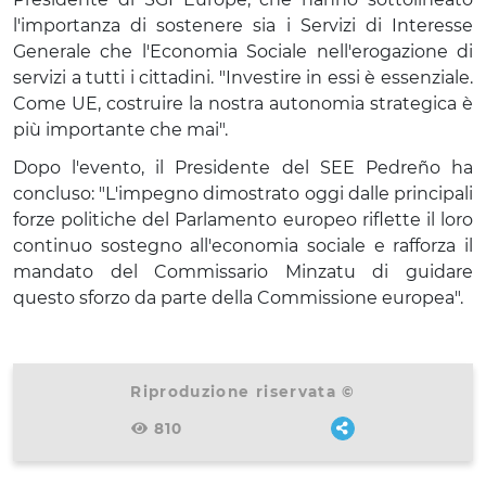
l'importanza di sostenere sia i Servizi di Interesse
Generale che l'Economia Sociale nell'erogazione di
servizi a tutti i cittadini. "Investire in essi è essenziale.
Come UE, costruire la nostra autonomia strategica è
più importante che mai".
Dopo l'evento, il Presidente del SEE Pedreño ha
concluso: "L'impegno dimostrato oggi dalle principali
forze politiche del Parlamento europeo riflette il loro
continuo sostegno all'economia sociale e rafforza il
mandato del Commissario Minzatu di guidare
questo sforzo da parte della Commissione europea".
Riproduzione riservata ©
810