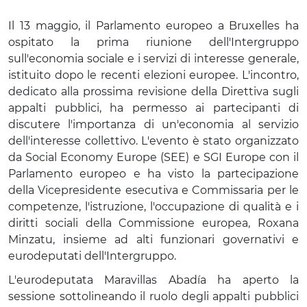
ECONOMIA SOCIALE
Il 13 maggio, il Parlamento europeo a Bruxelles ha
ospitato la prima riunione dell'Intergruppo
sull'economia sociale e i servizi di interesse generale,
istituito dopo le recenti elezioni europee. L'incontro,
dedicato alla prossima revisione della Direttiva sugli
appalti pubblici, ha permesso ai partecipanti di
discutere l'importanza di un'economia al servizio
dell'interesse collettivo. L'evento è stato organizzato
da Social Economy Europe (SEE) e SGI Europe con il
Parlamento europeo e ha visto la partecipazione
della Vicepresidente esecutiva e Commissaria per le
competenze, l'istruzione, l'occupazione di qualità e i
diritti sociali della Commissione europea, Roxana
Minzatu, insieme ad alti funzionari governativi e
eurodeputati dell'Intergruppo.
L'eurodeputata Maravillas Abadía ha aperto la
sessione sottolineando il ruolo degli appalti pubblici