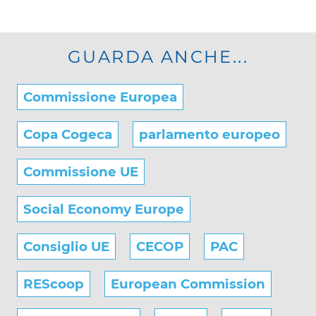
GUARDA ANCHE...
Commissione Europea
Copa Cogeca
parlamento europeo
Commissione UE
Social Economy Europe
Consiglio UE
CECOP
PAC
REScoop
European Commission