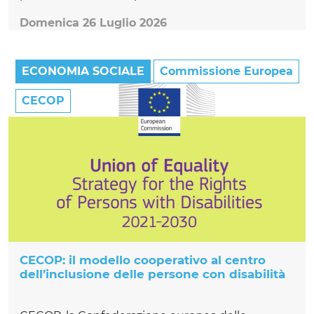
Domenica 26 Luglio 2026
ECONOMIA SOCIALE
Commissione Europea
CECOP
CECOP: il modello cooperativo al centro
dell’inclusione delle persone con disabilità