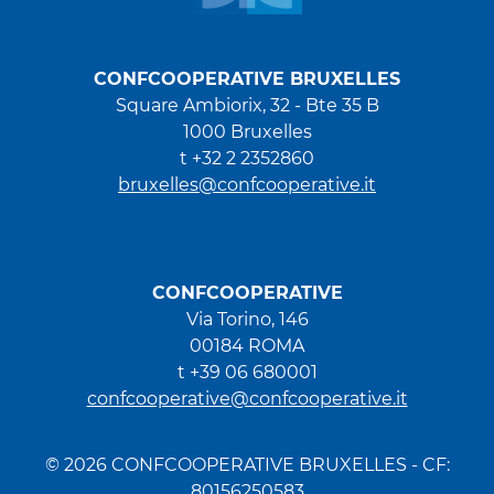
CONFCOOPERATIVE BRUXELLES
Square Ambiorix, 32 - Bte 35 B
1000 Bruxelles
t +32 2 2352860
bruxelles@confcooperative.it
CONFCOOPERATIVE
Via Torino, 146
00184 ROMA
t +39 06 680001
confcooperative@confcooperative.it
© 2026 CONFCOOPERATIVE BRUXELLES - CF:
80156250583