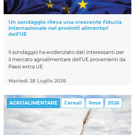
Un sondaggio rileva una crescente fiducia
internazionale nei prodotti alimentari
dell’UE
Il sondaggio ha evidenziato dati interessanti per
il mercato agroalimentare dell’UE provenienti da
Paesi extra UE
Martedì 28 Luglio 2026
AGROALIMENTARE
Cereali
Rese
2026