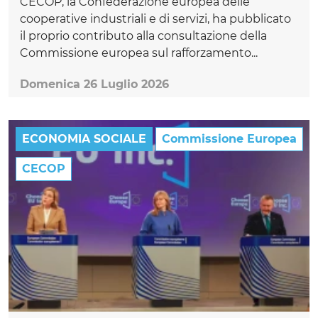
CECOP, la Confederazione europea delle
cooperative industriali e di servizi, ha pubblicato
il proprio contributo alla consultazione della
Commissione europea sul rafforzamento...
Domenica 26 Luglio 2026
ECONOMIA SOCIALE
Commissione Europea
CECOP